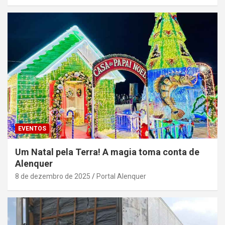
EVENTOS
Um Natal pela Terra! A magia toma conta de
Alenquer
8 de dezembro de 2025
Portal Alenquer