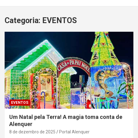
Categoria:
EVENTOS
EVENTOS
Um Natal pela Terra! A magia toma conta de
Alenquer
8 de dezembro de 2025
Portal Alenquer