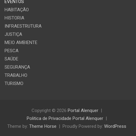
EVENTOS
HABITAÇÃO
HISTORIA
INFRAESTRUTURA
JUSTIÇA
MEIO AMBIENTE
PESCA
SAÚDE
SEGURANÇA
TRABALHO
TURISMO
Copyright © 2026
Portal Alenquer
Politica de Privacidade Portal Alenquer
Theme by:
Theme Horse
Proudly Powered by:
WordPress