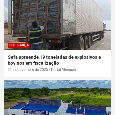
SEGURANÇA
Sefa apreende 19 toneladas de explosivos e
bovinos em fiscalização
24 de novembro de 2025
Portal Alenquer