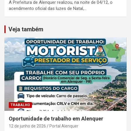
A Prefeitura de Alenquer realizou, na noite de 04/12, o
acendimento oficial das luzes de Natal,…
Veja também
TRABALHO
Oportunidade de trabalho em Alenquer
12 de junho de 2026
Portal Alenquer