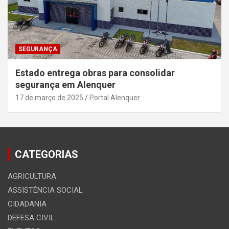
SEGURANÇA
Estado entrega obras para consolidar
segurança em Alenquer
17 de março de 2025
Portal Alenquer
CATEGORIAS
AGRICULTURA
ASSISTÊNCIA SOCIAL
CIDADANIA
DEFESA CIVIL