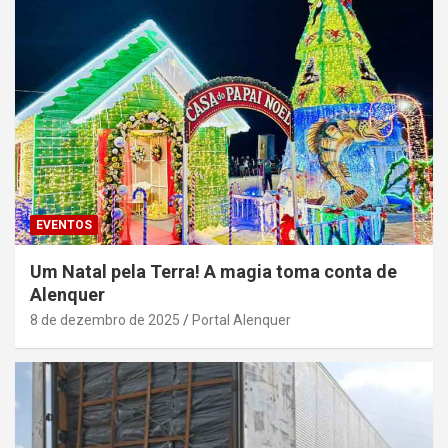
EVENTOS
Um Natal pela Terra! A magia toma conta de
Alenquer
8 de dezembro de 2025
Portal Alenquer