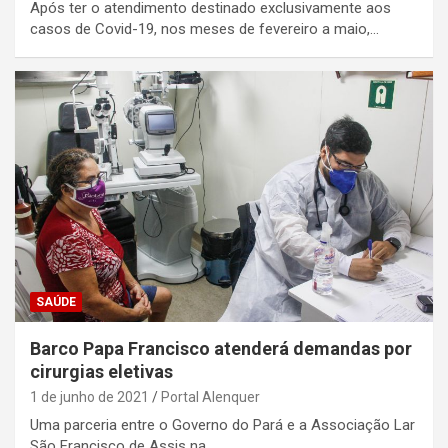
Após ter o atendimento destinado exclusivamente aos
casos de Covid-19, nos meses de fevereiro a maio,…
SAÚDE
Barco Papa Francisco atenderá demandas por
cirurgias eletivas
1 de junho de 2021
Portal Alenquer
Uma parceria entre o Governo do Pará e a Associação Lar
São Francisco de Assis na…