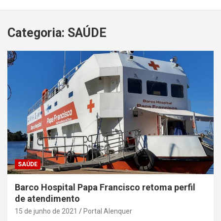
Categoria:
SAÚDE
SAÚDE
Barco Hospital Papa Francisco retoma perfil
de atendimento
15 de junho de 2021
Portal Alenquer