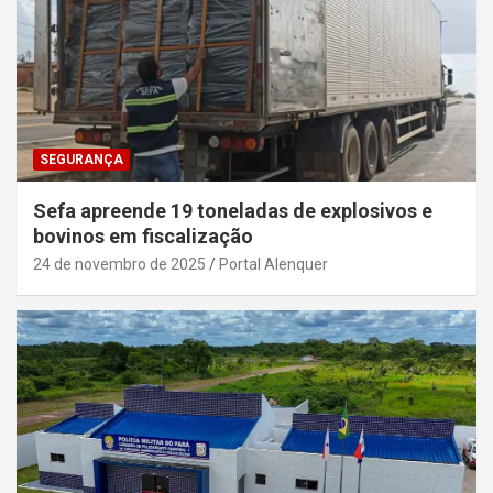
SEGURANÇA
Sefa apreende 19 toneladas de explosivos e
bovinos em fiscalização
24 de novembro de 2025
Portal Alenquer