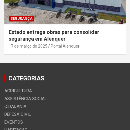
SEGURANÇA
Estado entrega obras para consolidar
segurança em Alenquer
17 de março de 2025
Portal Alenquer
CATEGORIAS
AGRICULTURA
ASSISTÊNCIA SOCIAL
CIDADANIA
DEFESA CIVIL
EVENTOS