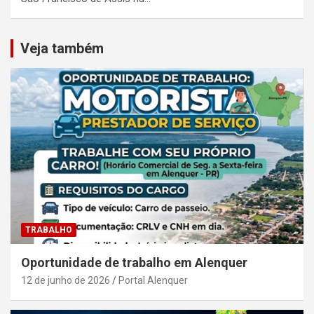
Veja também
TRABALHO
Oportunidade de trabalho em Alenquer
12 de junho de 2026
Portal Alenquer