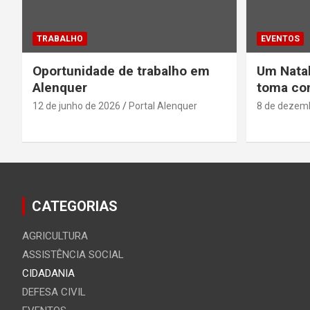
TRABALHO
EVENTOS
Oportunidade de trabalho em
Um Natal
Alenquer
toma con
12 de junho de 2026
Portal Alenquer
8 de dezem
CATEGORIAS
AGRICULTURA
ASSISTÊNCIA SOCIAL
CIDADANIA
DEFESA CIVIL