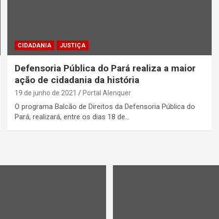
CIDADANIA
JUSTIÇA
Defensoria Pública do Pará realiza a maior
ação de cidadania da história
19 de junho de 2021
Portal Alenquer
O programa Balcão de Direitos da Defensoria Pública do
Pará, realizará, entre os dias 18 de…