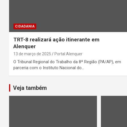
CIDADANIA
TRT-8 realizará ação itinerante em
Alenquer
13 de março de 2025
Portal Alenquer
O Tribunal Regional do Trabalho da 8ª Região (PA/AP), em
parceria com o Instituto Nacional do…
Veja também