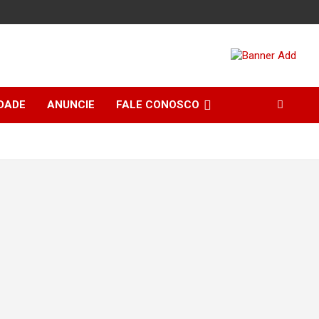
DADE
ANUNCIE
FALE CONOSCO