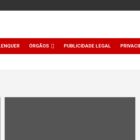
LENQUER
ÓRGÃOS
PUBLICIDADE LEGAL
PRIVACI