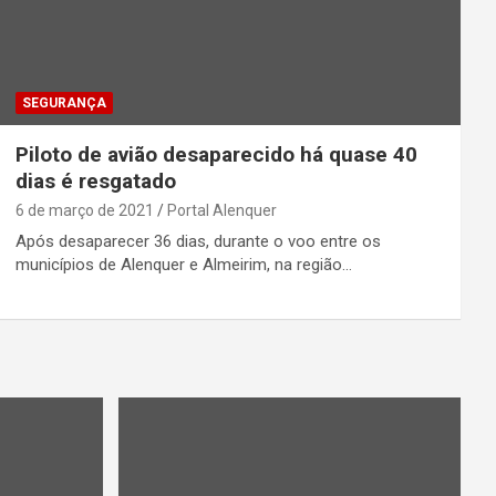
SEGURANÇA
Piloto de avião desaparecido há quase 40
dias é resgatado
6 de março de 2021
Portal Alenquer
Após desaparecer 36 dias, durante o voo entre os
municípios de Alenquer e Almeirim, na região…