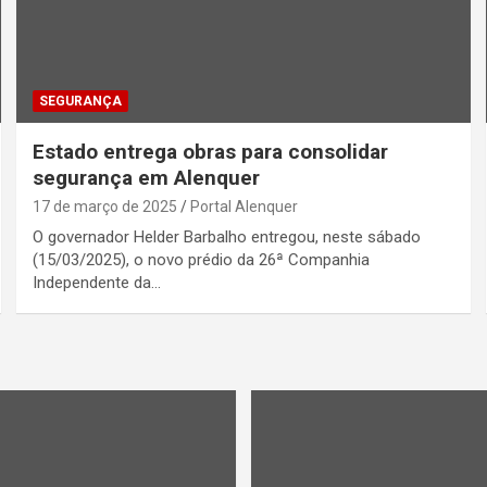
SEGURANÇA
Estado entrega obras para consolidar
segurança em Alenquer
17 de março de 2025
Portal Alenquer
O governador Helder Barbalho entregou, neste sábado
(15/03/2025), o novo prédio da 26ª Companhia
Independente da…