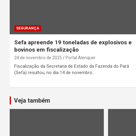
SEGURANÇA
Sefa apreende 19 toneladas de explosivos e
bovinos em fiscalização
24 de novembro de 2025
Portal Alenquer
Fiscalização da Secretaria de Estado da Fazenda do Pará
(Sefa) resultou, no dia 14 de novembro…
Veja também