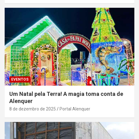
EVENTOS
Um Natal pela Terra! A magia toma conta de
Alenquer
8 de dezembro de 2025
Portal Alenquer