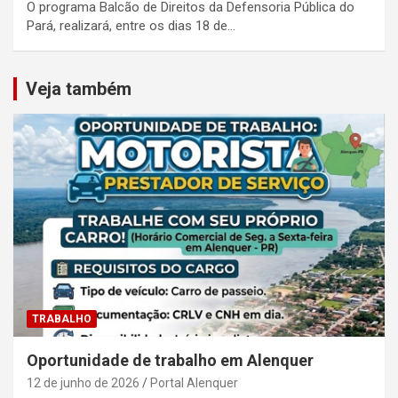
O programa Balcão de Direitos da Defensoria Pública do
Pará, realizará, entre os dias 18 de…
Veja também
TRABALHO
Oportunidade de trabalho em Alenquer
12 de junho de 2026
Portal Alenquer