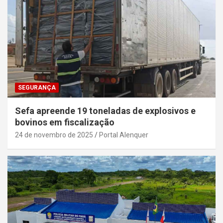
SEGURANÇA
Sefa apreende 19 toneladas de explosivos e
bovinos em fiscalização
24 de novembro de 2025
Portal Alenquer