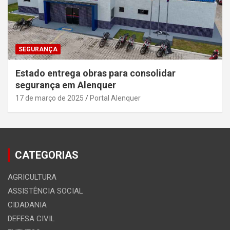
SEGURANÇA
Estado entrega obras para consolidar
segurança em Alenquer
17 de março de 2025
Portal Alenquer
CATEGORIAS
AGRICULTURA
ASSISTÊNCIA SOCIAL
CIDADANIA
DEFESA CIVIL