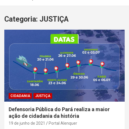
Categoria:
JUSTIÇA
CIDADANIA
JUSTIÇA
Defensoria Pública do Pará realiza a maior
ação de cidadania da história
19 de junho de 2021
Portal Alenquer