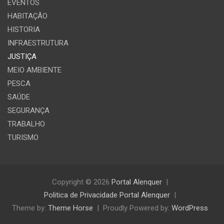
EVENTOS
HABITAÇÃO
HISTORIA
INFRAESTRUTURA
JUSTIÇA
MEIO AMBIENTE
PESCA
SAÚDE
SEGURANÇA
TRABALHO
TURISMO
Copyright © 2026
Portal Alenquer
Politica de Privacidade Portal Alenquer
Theme by:
Theme Horse
Proudly Powered by:
WordPress