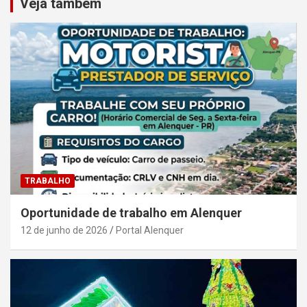
Veja também
TRABALHO
Oportunidade de trabalho em Alenquer
12 de junho de 2026
Portal Alenquer