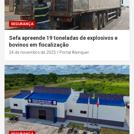
SEGURANÇA
Sefa apreende 19 toneladas de explosivos e
bovinos em fiscalização
24 de novembro de 2025
Portal Alenquer