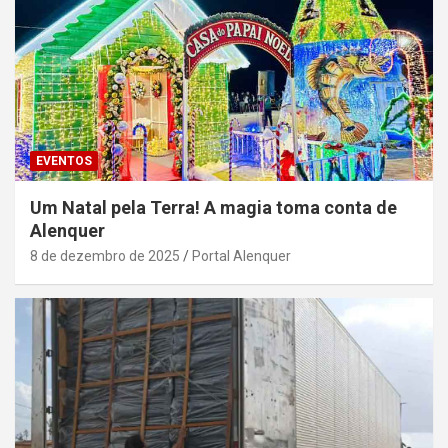
EVENTOS
Um Natal pela Terra! A magia toma conta de
Alenquer
8 de dezembro de 2025
Portal Alenquer