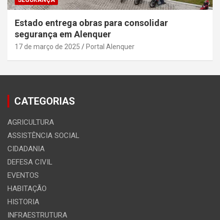
SEGURANÇA
Estado entrega obras para consolidar
segurança em Alenquer
17 de março de 2025
Portal Alenquer
CATEGORIAS
AGRICULTURA
ASSISTÊNCIA SOCIAL
CIDADANIA
DEFESA CIVIL
EVENTOS
HABITAÇÃO
HISTORIA
INFRAESTRUTURA