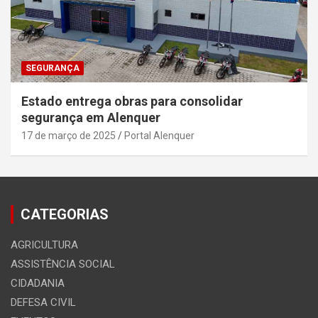
SEGURANÇA
Estado entrega obras para consolidar
segurança em Alenquer
17 de março de 2025
Portal Alenquer
CATEGORIAS
AGRICULTURA
ASSISTÊNCIA SOCIAL
CIDADANIA
DEFESA CIVIL