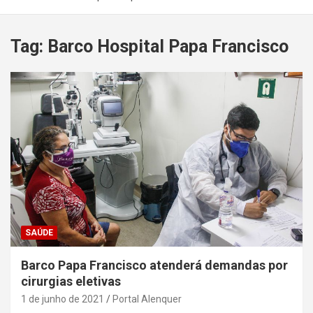
Tag:
Barco Hospital Papa Francisco
SAÚDE
Barco Papa Francisco atenderá demandas por
cirurgias eletivas
1 de junho de 2021
Portal Alenquer