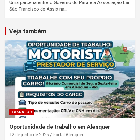
Uma parceria entre o Governo do Pará e a Associação Lar
São Francisco de Assis na…
Veja também
TRABALHO
Oportunidade de trabalho em Alenquer
12 de junho de 2026
Portal Alenquer