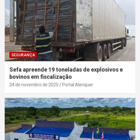
SEGURANÇA
Sefa apreende 19 toneladas de explosivos e
bovinos em fiscalização
24 de novembro de 2025
Portal Alenquer