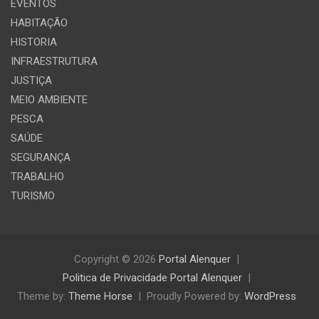
EVENTOS
HABITAÇÃO
HISTORIA
INFRAESTRUTURA
JUSTIÇA
MEIO AMBIENTE
PESCA
SAÚDE
SEGURANÇA
TRABALHO
TURISMO
Copyright © 2026
Portal Alenquer
Politica de Privacidade Portal Alenquer
Theme by:
Theme Horse
Proudly Powered by:
WordPress