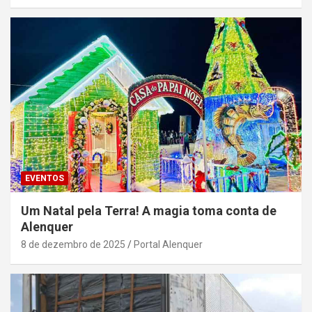
EVENTOS
Um Natal pela Terra! A magia toma conta de
Alenquer
8 de dezembro de 2025
Portal Alenquer