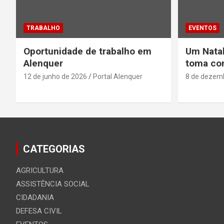
TRABALHO
EVENTOS
Oportunidade de trabalho em
Um Natal
Alenquer
toma con
12 de junho de 2026
Portal Alenquer
8 de dezem
CATEGORIAS
AGRICULTURA
ASSISTÊNCIA SOCIAL
CIDADANIA
DEFESA CIVIL