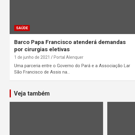
SAÚDE
Barco Papa Francisco atenderá demandas
por cirurgias eletivas
1 de junho de 2021
Portal Alenquer
Uma parceria entre o Governo do Pará e a Associação Lar
São Francisco de Assis na…
Veja também