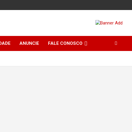
DADE
ANUNCIE
FALE CONOSCO