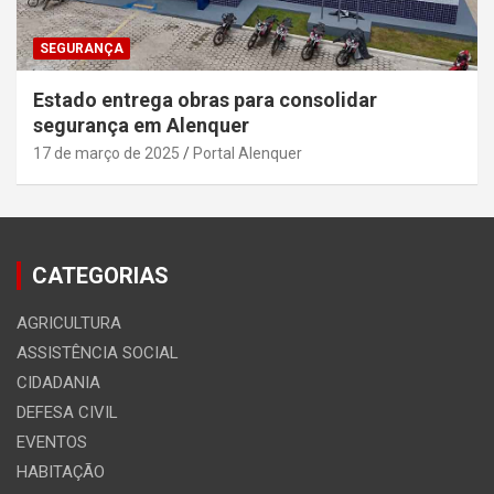
SEGURANÇA
Estado entrega obras para consolidar
segurança em Alenquer
17 de março de 2025
Portal Alenquer
CATEGORIAS
AGRICULTURA
ASSISTÊNCIA SOCIAL
CIDADANIA
DEFESA CIVIL
EVENTOS
HABITAÇÃO