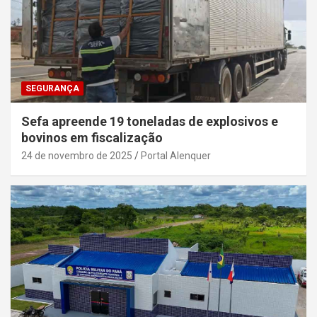
SEGURANÇA
Sefa apreende 19 toneladas de explosivos e
bovinos em fiscalização
24 de novembro de 2025
Portal Alenquer