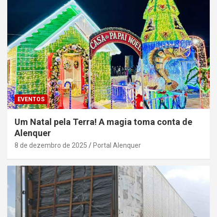
EVENTOS
Um Natal pela Terra! A magia toma conta de
Alenquer
8 de dezembro de 2025
Portal Alenquer