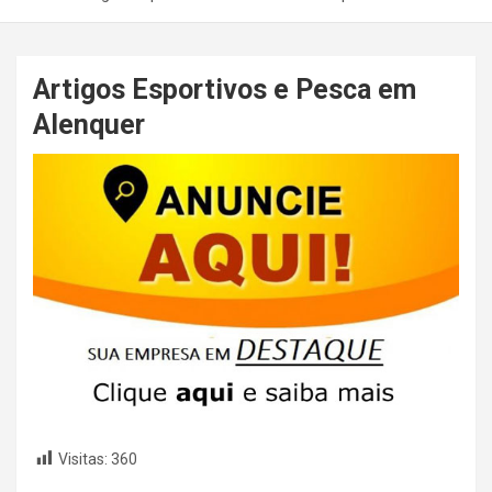
Artigos Esportivos e Pesca em
Alenquer
Visitas:
360