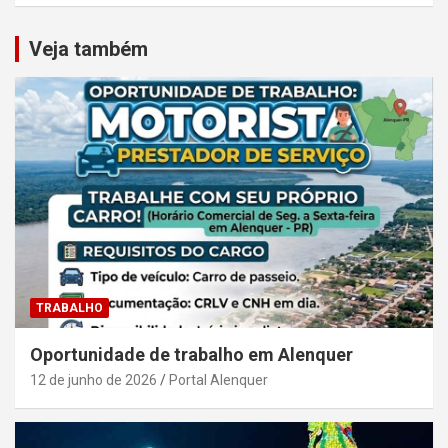
Veja também
TRABALHO
Oportunidade de trabalho em Alenquer
12 de junho de 2026
Portal Alenquer