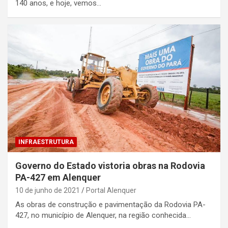
140 anos, e hoje, vemos…
INFRAESTRUTURA
Governo do Estado vistoria obras na Rodovia
PA-427 em Alenquer
10 de junho de 2021
Portal Alenquer
As obras de construção e pavimentação da Rodovia PA-
427, no município de Alenquer, na região conhecida…