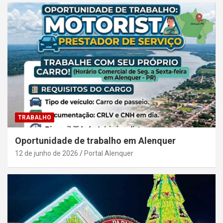
TRABALHO
Oportunidade de trabalho em Alenquer
12 de junho de 2026
Portal Alenquer