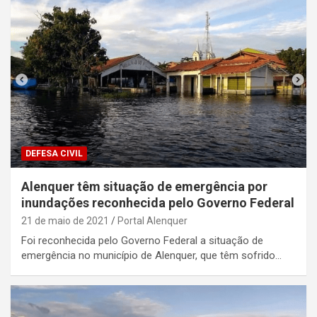
DEFESA CIVIL
Alenquer têm situação de emergência por
inundações reconhecida pelo Governo Federal
21 de maio de 2021
Portal Alenquer
Foi reconhecida pelo Governo Federal a situação de
emergência no município de Alenquer, que têm sofrido…