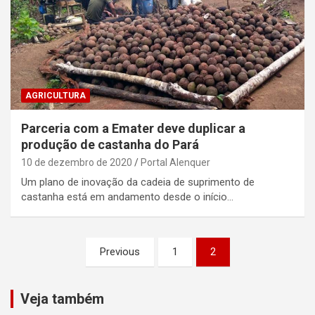
AGRICULTURA
Parceria com a Emater deve duplicar a
produção de castanha do Pará
10 de dezembro de 2020
Portal Alenquer
Um plano de inovação da cadeia de suprimento de
castanha está em andamento desde o início…
Paginação
Previous
1
2
de
posts
Veja também