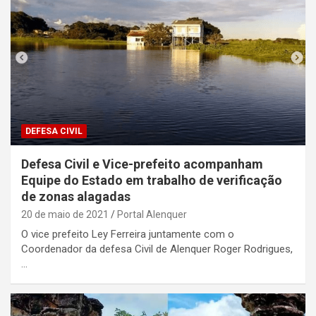
DEFESA CIVIL
Defesa Civil e Vice-prefeito acompanham
Equipe do Estado em trabalho de verificação
de zonas alagadas
20 de maio de 2021
Portal Alenquer
O vice prefeito Ley Ferreira juntamente com o
Coordenador da defesa Civil de Alenquer Roger Rodrigues,
…