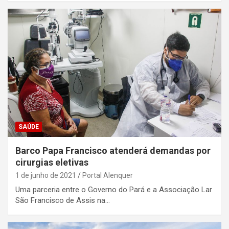
SAÚDE
Barco Papa Francisco atenderá demandas por
cirurgias eletivas
1 de junho de 2021
Portal Alenquer
Uma parceria entre o Governo do Pará e a Associação Lar
São Francisco de Assis na…