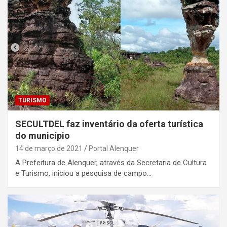
TURISMO
SECULTDEL faz inventário da oferta turística
do município
14 de março de 2021
Portal Alenquer
A Prefeitura de Alenquer, através da Secretaria de Cultura
e Turismo, iniciou a pesquisa de campo…