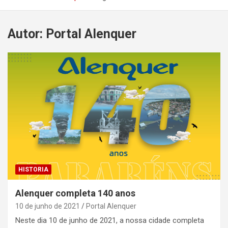
Autor:
Portal Alenquer
HISTORIA
Alenquer completa 140 anos
10 de junho de 2021
Portal Alenquer
Neste dia 10 de junho de 2021, a nossa cidade completa