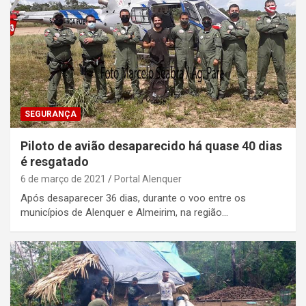
SEGURANÇA
Piloto de avião desaparecido há quase 40 dias
é resgatado
6 de março de 2021
Portal Alenquer
Após desaparecer 36 dias, durante o voo entre os
municípios de Alenquer e Almeirim, na região…