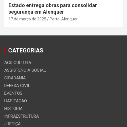
Estado entrega obras para consolidar
segurança em Alenquer
17 de março de 2025
Portal Alenquer
CATEGORIAS
AGRICULTURA
ASSISTÊNCIA SOCIAL
CIDADANIA
DEFESA CIVIL
EVENTOS
HABITAÇÃO
HISTORIA
INFRAESTRUTURA
JUSTIÇA