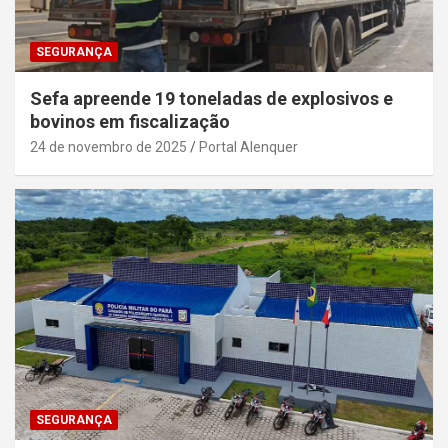
SEGURANÇA
Sefa apreende 19 toneladas de explosivos e
bovinos em fiscalização
24 de novembro de 2025
Portal Alenquer
SEGURANÇA