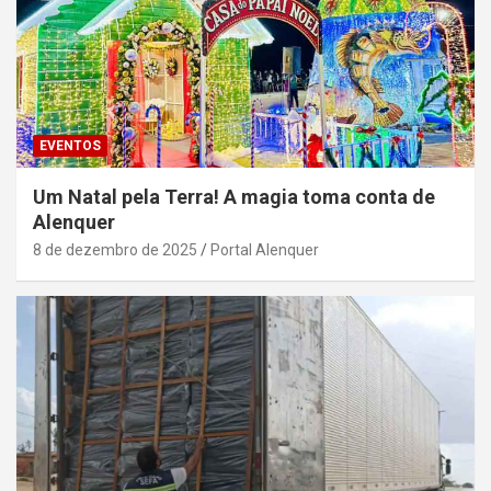
EVENTOS
Um Natal pela Terra! A magia toma conta de
Alenquer
8 de dezembro de 2025
Portal Alenquer