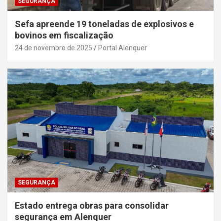
SEGURANÇA
Sefa apreende 19 toneladas de explosivos e
bovinos em fiscalização
24 de novembro de 2025
Portal Alenquer
SEGURANÇA
Estado entrega obras para consolidar
segurança em Alenquer