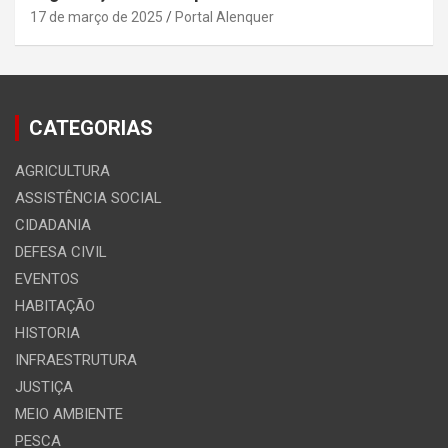
17 de março de 2025
Portal Alenquer
CATEGORIAS
AGRICULTURA
ASSISTÊNCIA SOCIAL
CIDADANIA
DEFESA CIVIL
EVENTOS
HABITAÇÃO
HISTORIA
INFRAESTRUTURA
JUSTIÇA
MEIO AMBIENTE
PESCA