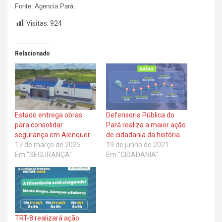
Fonte: Agencia Pará.
Visitas:
924
Relacionado
Estado entrega obras
Defensoria Pública do
para consolidar
Pará realiza a maior ação
segurança em Alenquer
de cidadania da história
17 de março de 2025
19 de junho de 2021
Em "SEGURANÇA"
Em "CIDADANIA"
TRT-8 realizará ação