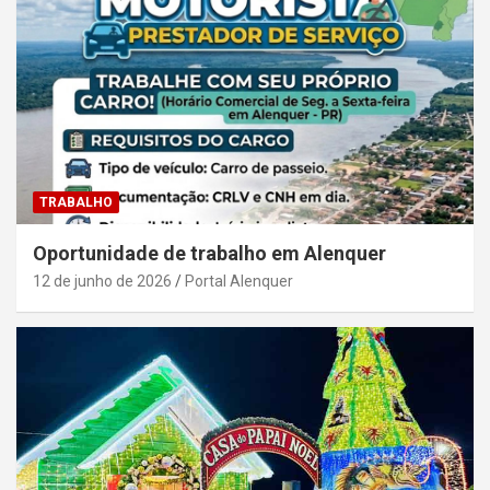
TRABALHO
Oportunidade de trabalho em Alenquer
12 de junho de 2026
Portal Alenquer