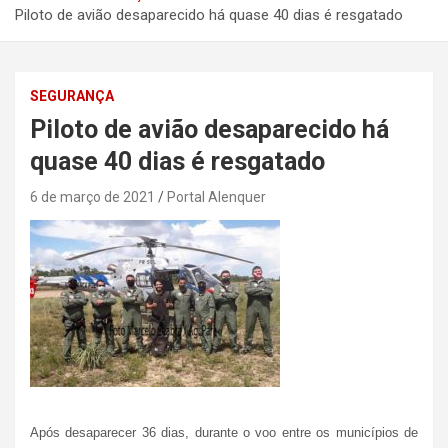
Piloto de avião desaparecido há quase 40 dias é resgatado
SEGURANÇA
Piloto de avião desaparecido há
quase 40 dias é resgatado
6 de março de 2021
Portal Alenquer
Após desaparecer 36 dias, durante o voo entre os municípios de