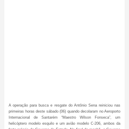
A operação para busca e resgate do Antônio Sena reiniciou nas
primeiras horas deste sábado (06) quando decolaram no Aeroporto
Internacional de Santarém “Maestro Wilson Fonseca”, um
helicóptero modelo esquilo e um avião modelo C-206, ambos da