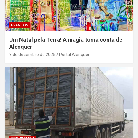
EVENTOS
Um Natal pela Terra! A magia toma conta de
Alenquer
8 de dezembro de 2025
Portal Alenquer