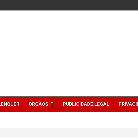
LENQUER
ÓRGÃOS
PUBLICIDADE LEGAL
PRIVACI