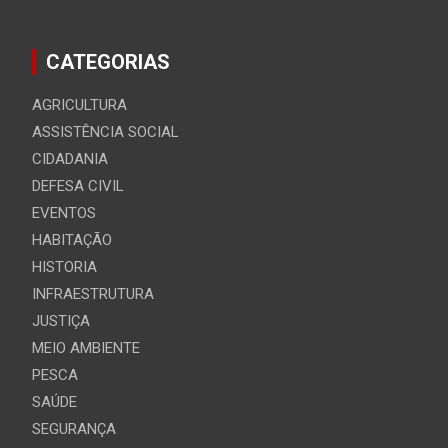
CATEGORIAS
AGRICULTURA
ASSISTÊNCIA SOCIAL
CIDADANIA
DEFESA CIVIL
EVENTOS
HABITAÇÃO
HISTORIA
INFRAESTRUTURA
JUSTIÇA
MEIO AMBIENTE
PESCA
SAÚDE
SEGURANÇA