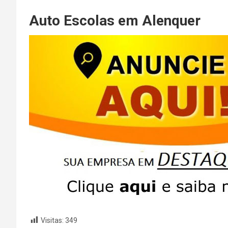
Auto Escolas em Alenquer
Visitas:
349