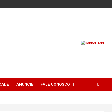
DADE
ANUNCIE
FALE CONOSCO