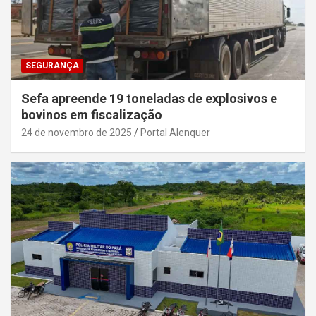
SEGURANÇA
Sefa apreende 19 toneladas de explosivos e
bovinos em fiscalização
24 de novembro de 2025
Portal Alenquer