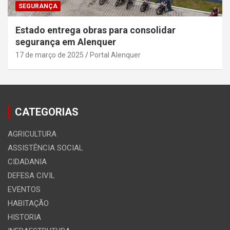
SEGURANÇA
Estado entrega obras para consolidar
segurança em Alenquer
17 de março de 2025
Portal Alenquer
CATEGORIAS
AGRICULTURA
ASSISTÊNCIA SOCIAL
CIDADANIA
DEFESA CIVIL
EVENTOS
HABITAÇÃO
HISTORIA