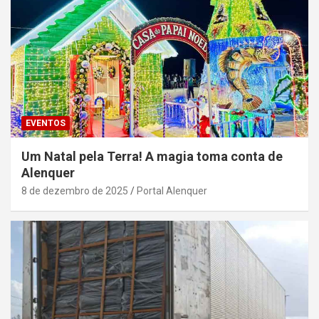
EVENTOS
Um Natal pela Terra! A magia toma conta de
Alenquer
8 de dezembro de 2025
Portal Alenquer