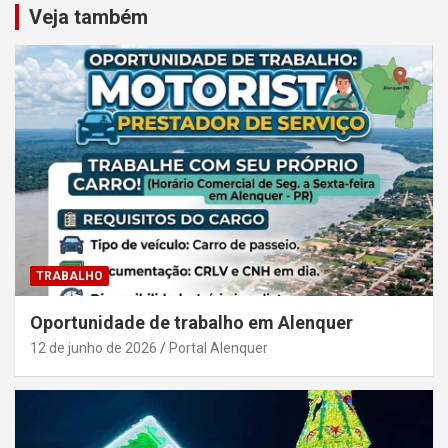
Veja também
TRABALHO
Oportunidade de trabalho em Alenquer
12 de junho de 2026
Portal Alenquer