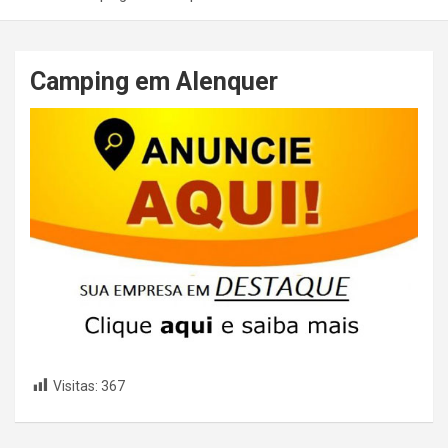
Camping em Alenquer
Visitas:
367