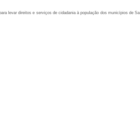
ara levar direitos e serviços de cidadania à população dos municípios de Sa