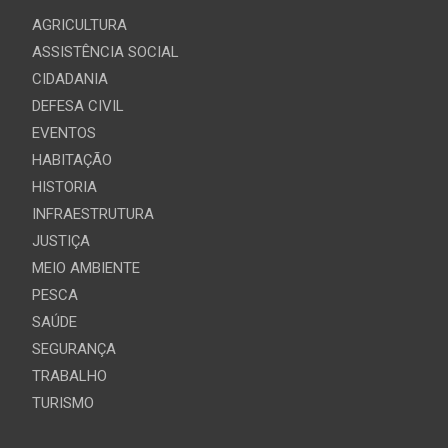
AGRICULTURA
ASSISTÊNCIA SOCIAL
CIDADANIA
DEFESA CIVIL
EVENTOS
HABITAÇÃO
HISTORIA
INFRAESTRUTURA
JUSTIÇA
MEIO AMBIENTE
PESCA
SAÚDE
SEGURANÇA
TRABALHO
TURISMO