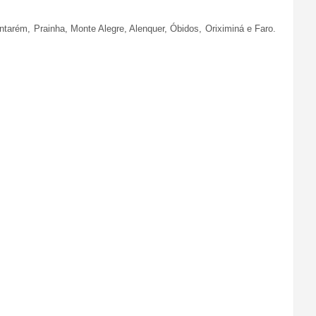
ntarém, Prainha, Monte Alegre, Alenquer, Óbidos, Oriximiná e Faro.