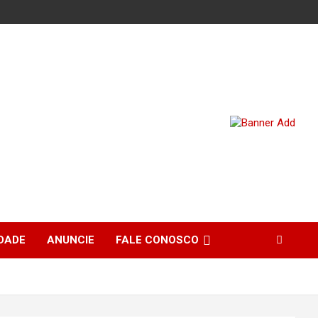
DADE
ANUNCIE
FALE CONOSCO