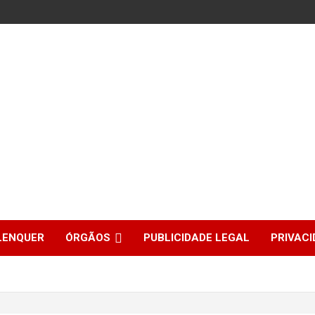
LENQUER
ÓRGÃOS
PUBLICIDADE LEGAL
PRIVACI