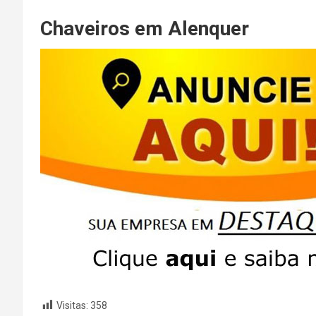
Chaveiros em Alenquer
Visitas:
358