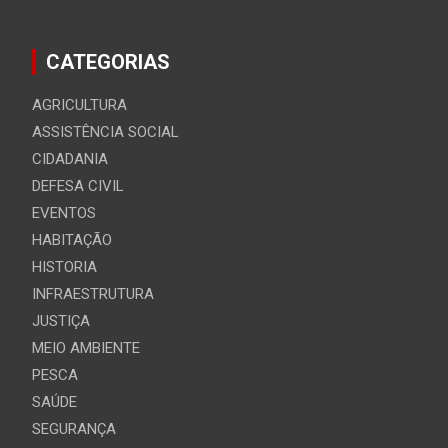
CATEGORIAS
AGRICULTURA
ASSISTÊNCIA SOCIAL
CIDADANIA
DEFESA CIVIL
EVENTOS
HABITAÇÃO
HISTORIA
INFRAESTRUTURA
JUSTIÇA
MEIO AMBIENTE
PESCA
SAÚDE
SEGURANÇA