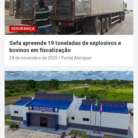
SEGURANÇA
Sefa apreende 19 toneladas de explosivos e
bovinos em fiscalização
24 de novembro de 2025
Portal Alenquer