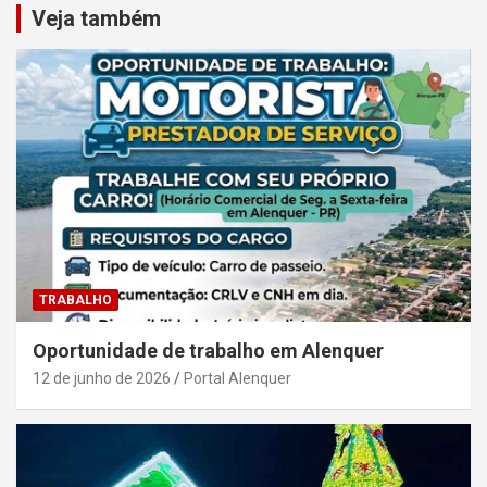
Veja também
TRABALHO
Oportunidade de trabalho em Alenquer
12 de junho de 2026
Portal Alenquer