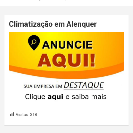
Climatização em Alenquer
Visitas:
318