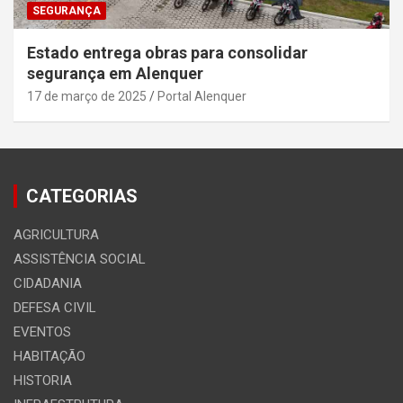
SEGURANÇA
Estado entrega obras para consolidar
segurança em Alenquer
17 de março de 2025
Portal Alenquer
CATEGORIAS
AGRICULTURA
ASSISTÊNCIA SOCIAL
CIDADANIA
DEFESA CIVIL
EVENTOS
HABITAÇÃO
HISTORIA