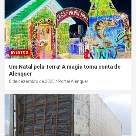
EVENTOS
Um Natal pela Terra! A magia toma conta de
Alenquer
8 de dezembro de 2025
Portal Alenquer