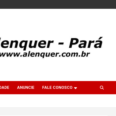
DADE
ANUNCIE
FALE CONOSCO