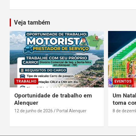
Veja também
TRABALHO
EVENTOS
Oportunidade de trabalho em
Um Natal
Alenquer
toma con
12 de junho de 2026
Portal Alenquer
8 de dezem