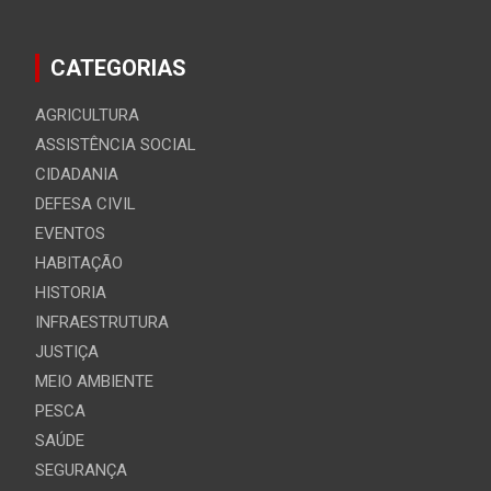
CATEGORIAS
AGRICULTURA
ASSISTÊNCIA SOCIAL
CIDADANIA
DEFESA CIVIL
EVENTOS
HABITAÇÃO
HISTORIA
INFRAESTRUTURA
JUSTIÇA
MEIO AMBIENTE
PESCA
SAÚDE
SEGURANÇA