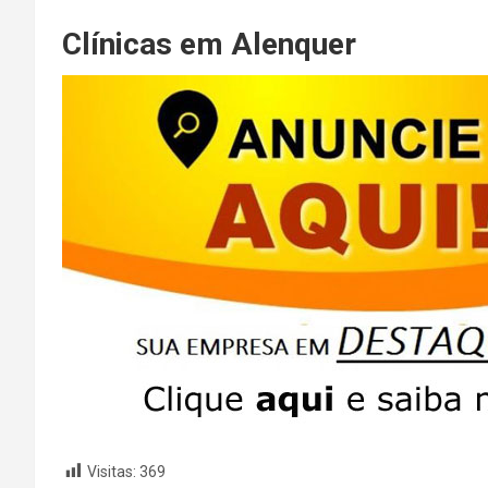
Clínicas em Alenquer
Visitas:
369