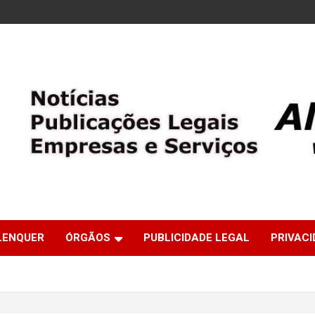
LENQUER
ÓRGÃOS
PUBLICIDADE LEGAL
PRIVACI