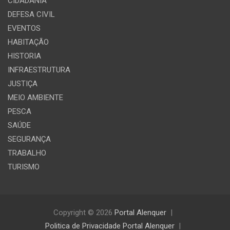
CIDADANIA
DEFESA CIVIL
EVENTOS
HABITAÇÃO
HISTORIA
INFRAESTRUTURA
JUSTIÇA
MEIO AMBIENTE
PESCA
SAÚDE
SEGURANÇA
TRABALHO
TURISMO
Copyright © 2026
Portal Alenquer
Politica de Privacidade Portal Alenquer