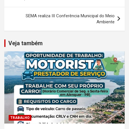
Post
SEMA realiza III Conferência Municipal do Meio
Ambiente
Veja também
TRABALHO