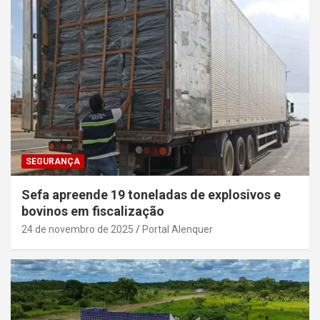
SEGURANÇA
Sefa apreende 19 toneladas de explosivos e
bovinos em fiscalização
24 de novembro de 2025
Portal Alenquer