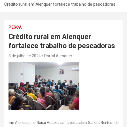
Crédito rural em Alenquer fortalece trabalho de pescadoras
PESCA
Crédito rural em Alenquer
fortalece trabalho de pescadoras
3 de julho de 2024
Portal Alenquer
Em Alenquer, no Baixo Amazonas, a pescadora Sandra Bentes, de