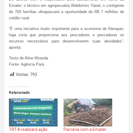
Emater, o técnico em agropecuária Waldomiro Yared, o contigente
de 700 famílias ultrapassará a oportunidade de R$ 7 milhões de
crédito rural.
“É uma iniciativa muito importante para a economia de Alenquer,
haja vista que proporciona aos pescadores e pescadoras os
recursos necessários para desenvolverem suas atividades”,
aponta.
Texto de Aline Miranda
Fonte: Agência Pará.
Visitas:
793
Relacionado
TRT-8 realizará ação
Parceria com a Emater