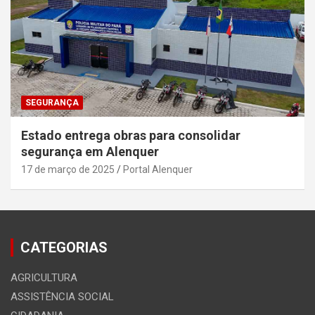
SEGURANÇA
Estado entrega obras para consolidar
segurança em Alenquer
17 de março de 2025
Portal Alenquer
CATEGORIAS
AGRICULTURA
ASSISTÊNCIA SOCIAL