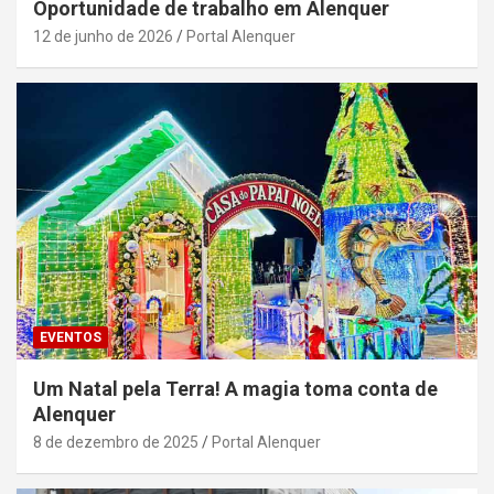
Oportunidade de trabalho em Alenquer
12 de junho de 2026
Portal Alenquer
EVENTOS
Um Natal pela Terra! A magia toma conta de
Alenquer
8 de dezembro de 2025
Portal Alenquer