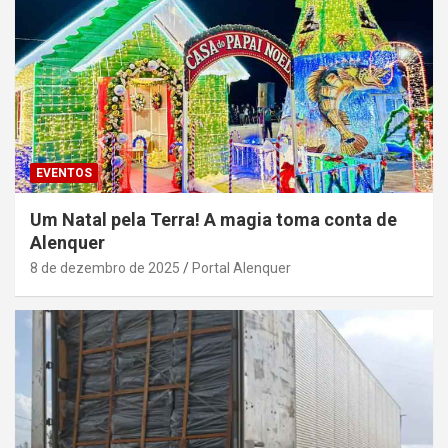
EVENTOS
Um Natal pela Terra! A magia toma conta de
Alenquer
8 de dezembro de 2025
Portal Alenquer