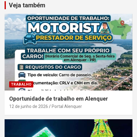
Veja também
TRABALHO
Oportunidade de trabalho em Alenquer
12 de junho de 2026
Portal Alenquer