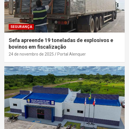
SEGURANÇA
Sefa apreende 19 toneladas de explosivos e
bovinos em fiscalização
24 de novembro de 2025
Portal Alenquer