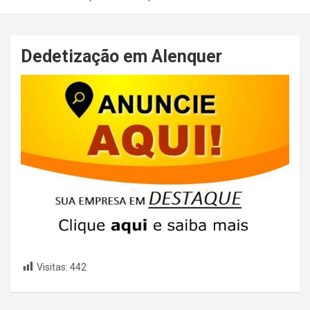
Dedetização em Alenquer
Visitas:
442