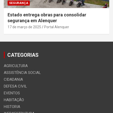
SEGURANÇA
Estado entrega obras para consolidar
segurança em Alenquer
17 de março de 2025
Portal Alenquer
CATEGORIAS
AGRICULTURA
ASSISTÊNCIA SOCIAL
CIDADANIA
DEFESA CIVIL
EVENTOS
HABITAÇÃO
HISTORIA