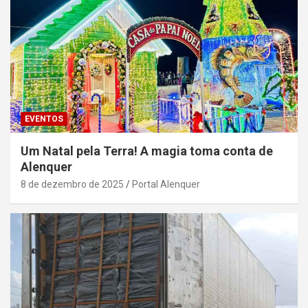
EVENTOS
Um Natal pela Terra! A magia toma conta de
Alenquer
8 de dezembro de 2025
Portal Alenquer