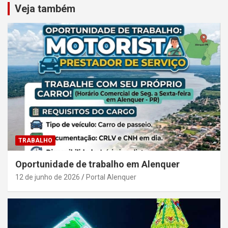
Veja também
TRABALHO
Oportunidade de trabalho em Alenquer
12 de junho de 2026
Portal Alenquer