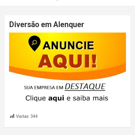
Diversão em Alenquer
Visitas:
344