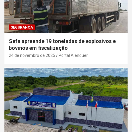
SEGURANÇA
Sefa apreende 19 toneladas de explosivos e
bovinos em fiscalização
24 de novembro de 2025
Portal Alenquer