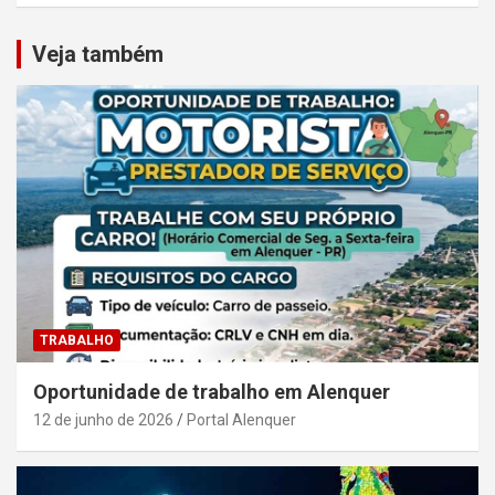
Veja também
TRABALHO
Oportunidade de trabalho em Alenquer
12 de junho de 2026
Portal Alenquer