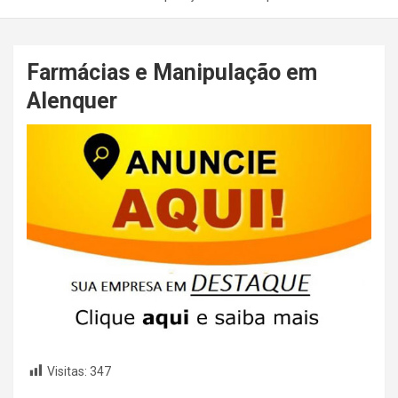
Farmácias e Manipulação em
Alenquer
Visitas:
347