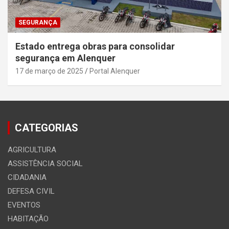
SEGURANÇA
Estado entrega obras para consolidar
segurança em Alenquer
17 de março de 2025
Portal Alenquer
CATEGORIAS
AGRICULTURA
ASSISTÊNCIA SOCIAL
CIDADANIA
DEFESA CIVIL
EVENTOS
HABITAÇÃO