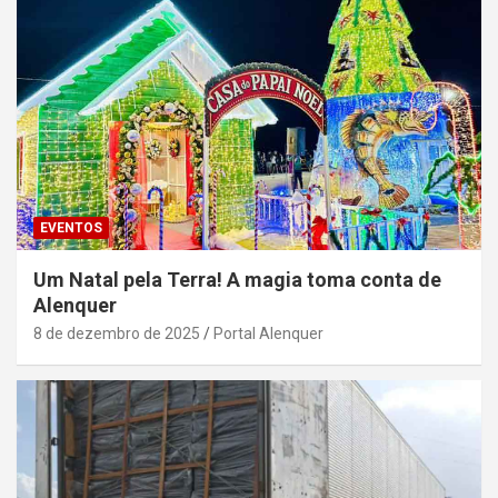
EVENTOS
Um Natal pela Terra! A magia toma conta de
Alenquer
8 de dezembro de 2025
Portal Alenquer