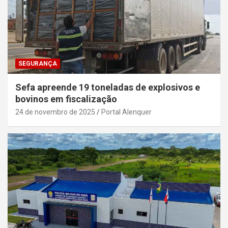
SEGURANÇA
Sefa apreende 19 toneladas de explosivos e
bovinos em fiscalização
24 de novembro de 2025
Portal Alenquer