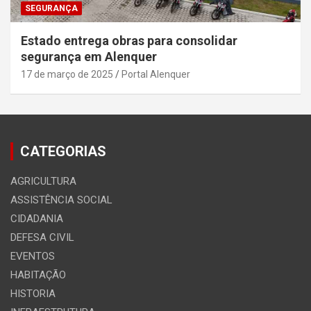
SEGURANÇA
Estado entrega obras para consolidar
segurança em Alenquer
17 de março de 2025
Portal Alenquer
CATEGORIAS
AGRICULTURA
ASSISTÊNCIA SOCIAL
CIDADANIA
DEFESA CIVIL
EVENTOS
HABITAÇÃO
HISTORIA