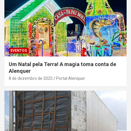
EVENTOS
Um Natal pela Terra! A magia toma conta de
Alenquer
8 de dezembro de 2025
Portal Alenquer