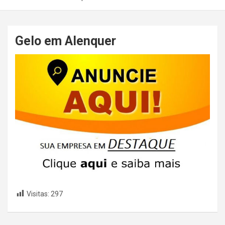
Gelo em Alenquer
Visitas:
297