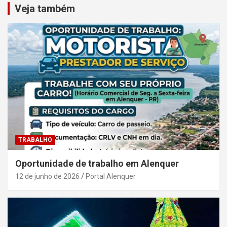
Veja também
TRABALHO
Oportunidade de trabalho em Alenquer
12 de junho de 2026
Portal Alenquer