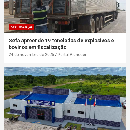
SEGURANÇA
Sefa apreende 19 toneladas de explosivos e
bovinos em fiscalização
24 de novembro de 2025
Portal Alenquer