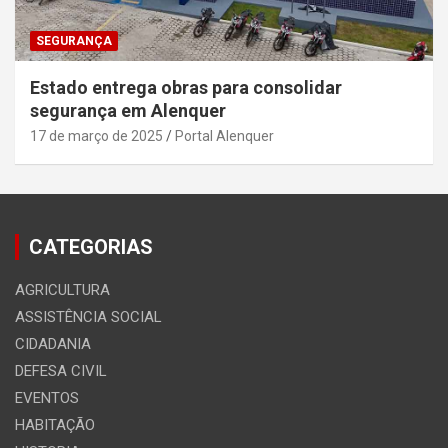
SEGURANÇA
Estado entrega obras para consolidar
segurança em Alenquer
17 de março de 2025
Portal Alenquer
CATEGORIAS
AGRICULTURA
ASSISTÊNCIA SOCIAL
CIDADANIA
DEFESA CIVIL
EVENTOS
HABITAÇÃO