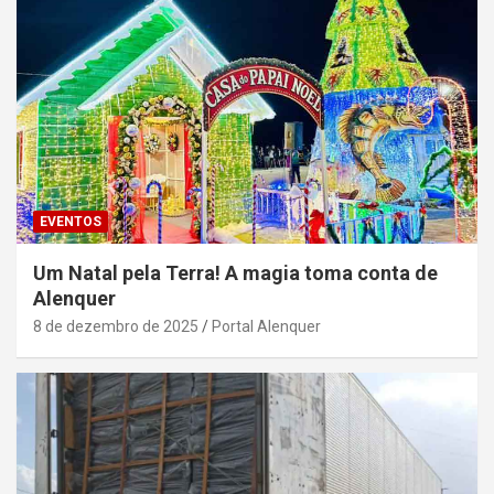
EVENTOS
Um Natal pela Terra! A magia toma conta de
Alenquer
8 de dezembro de 2025
Portal Alenquer