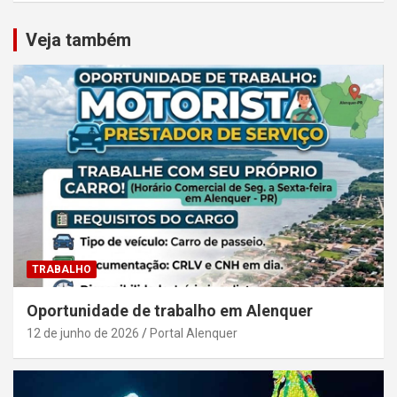
Veja também
TRABALHO
Oportunidade de trabalho em Alenquer
12 de junho de 2026
Portal Alenquer