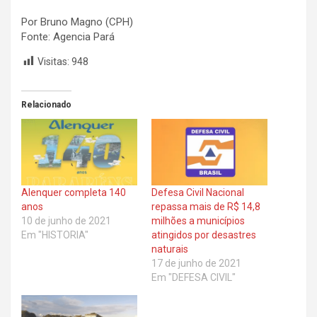
Por Bruno Magno (CPH)
Fonte: Agencia Pará
Visitas:
948
Relacionado
Alenquer completa 140
Defesa Civil Nacional
anos
repassa mais de R$ 14,8
10 de junho de 2021
milhões a municípios
Em "HISTORIA"
atingidos por desastres
naturais
17 de junho de 2021
Em "DEFESA CIVIL"