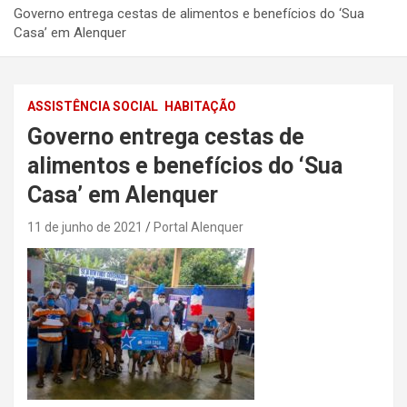
Governo entrega cestas de alimentos e benefícios do ‘Sua
Casa’ em Alenquer
ASSISTÊNCIA SOCIAL
HABITAÇÃO
Governo entrega cestas de
alimentos e benefícios do ‘Sua
Casa’ em Alenquer
11 de junho de 2021
Portal Alenquer