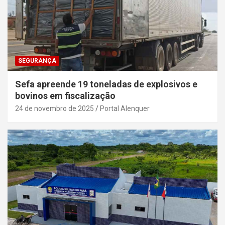
SEGURANÇA
Sefa apreende 19 toneladas de explosivos e
bovinos em fiscalização
24 de novembro de 2025
Portal Alenquer