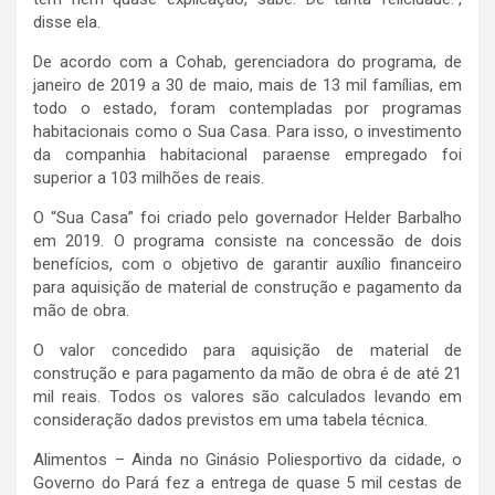
disse ela.
De acordo com a Cohab, gerenciadora do programa, de
janeiro de 2019 a 30 de maio, mais de 13 mil famílias, em
todo o estado, foram contempladas por programas
habitacionais como o Sua Casa. Para isso, o investimento
da companhia habitacional paraense empregado foi
superior a 103 milhões de reais.
O “Sua Casa” foi criado pelo governador Helder Barbalho
em 2019. O programa consiste na concessão de dois
benefícios, com o objetivo de garantir auxílio financeiro
para aquisição de material de construção e pagamento da
mão de obra.
O valor concedido para aquisição de material de
construção e para pagamento da mão de obra é de até 21
mil reais. Todos os valores são calculados levando em
consideração dados previstos em uma tabela técnica.
Alimentos – Ainda no Ginásio Poliesportivo da cidade, o
Governo do Pará fez a entrega de quase 5 mil cestas de