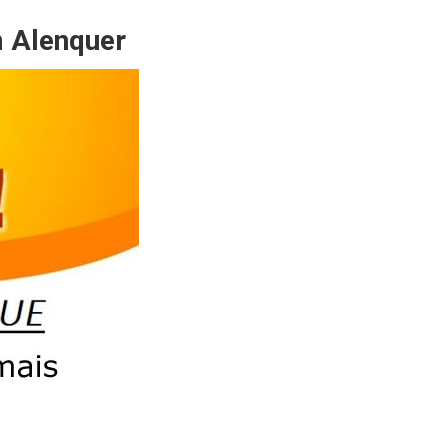
m Alenquer