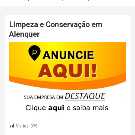
Limpeza e Conservação em
Alenquer
Visitas:
378