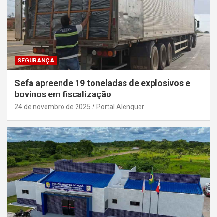
SEGURANÇA
Sefa apreende 19 toneladas de explosivos e
bovinos em fiscalização
24 de novembro de 2025
Portal Alenquer