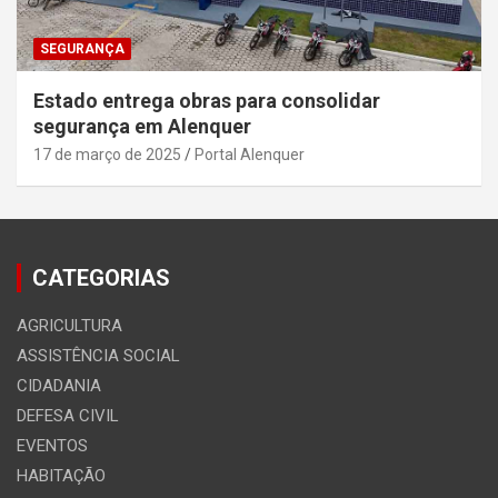
SEGURANÇA
Estado entrega obras para consolidar
segurança em Alenquer
17 de março de 2025
Portal Alenquer
CATEGORIAS
AGRICULTURA
ASSISTÊNCIA SOCIAL
CIDADANIA
DEFESA CIVIL
EVENTOS
HABITAÇÃO