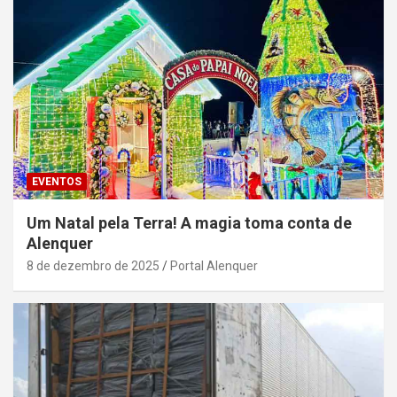
EVENTOS
Um Natal pela Terra! A magia toma conta de
Alenquer
8 de dezembro de 2025
Portal Alenquer