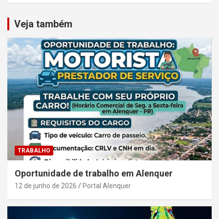
Veja também
TRABALHO
Oportunidade de trabalho em Alenquer
12 de junho de 2026
Portal Alenquer