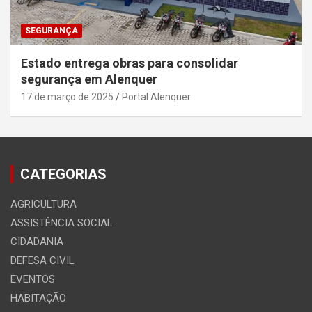
SEGURANÇA
Estado entrega obras para consolidar
segurança em Alenquer
17 de março de 2025
Portal Alenquer
CATEGORIAS
AGRICULTURA
ASSISTÊNCIA SOCIAL
CIDADANIA
DEFESA CIVIL
EVENTOS
HABITAÇÃO