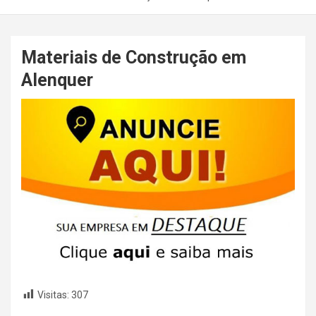
Materiais de Construção em
Alenquer
Visitas:
307