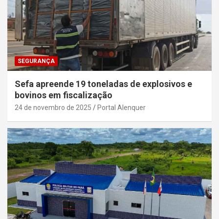
SEGURANÇA
Sefa apreende 19 toneladas de explosivos e
bovinos em fiscalização
24 de novembro de 2025
Portal Alenquer