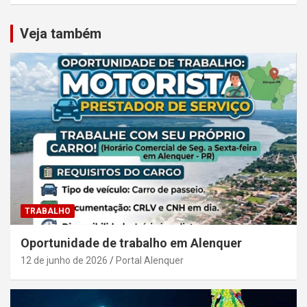
Veja também
TRABALHO
Oportunidade de trabalho em Alenquer
12 de junho de 2026
Portal Alenquer