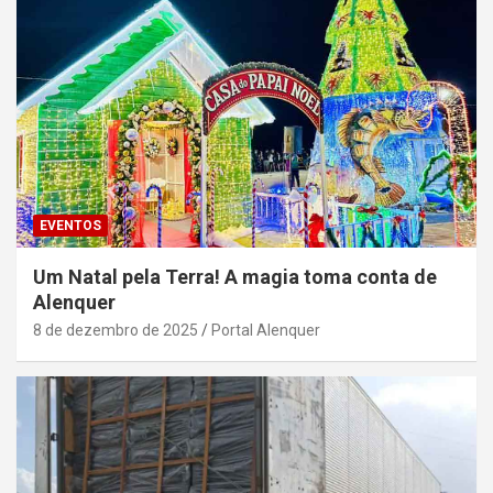
EVENTOS
Um Natal pela Terra! A magia toma conta de
Alenquer
8 de dezembro de 2025
Portal Alenquer