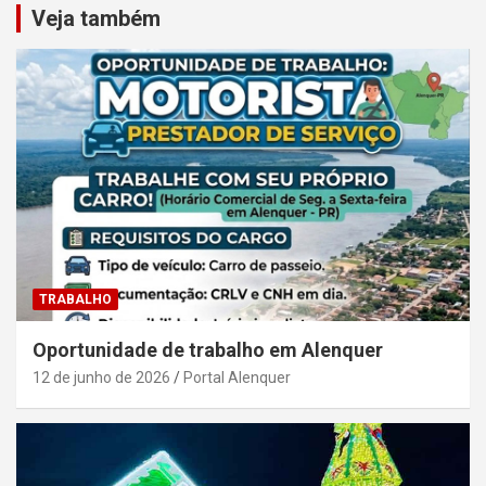
Veja também
TRABALHO
Oportunidade de trabalho em Alenquer
12 de junho de 2026
Portal Alenquer