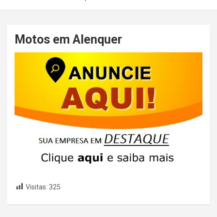
Motos em Alenquer
Visitas:
325