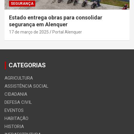
SEGURANÇA
Estado entrega obras para consolidar
segurança em Alenquer
17 de março de 2025
Portal Alenquer
CATEGORIAS
AGRICULTURA
ASSISTÊNCIA SOCIAL
CIDADANIA
DEFESA CIVIL
EVENTOS
HABITAÇÃO
HISTORIA