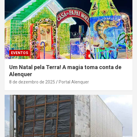
EVENTOS
Um Natal pela Terra! A magia toma conta de
Alenquer
8 de dezembro de 2025
Portal Alenquer