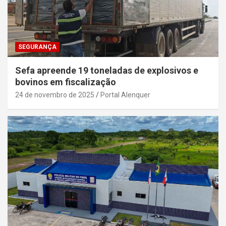
SEGURANÇA
Sefa apreende 19 toneladas de explosivos e
bovinos em fiscalização
24 de novembro de 2025
Portal Alenquer