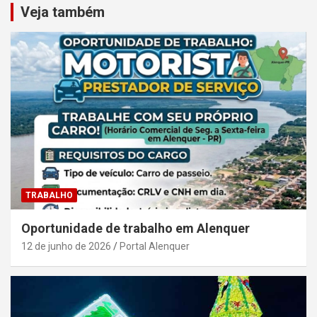
Veja também
TRABALHO
Oportunidade de trabalho em Alenquer
12 de junho de 2026
Portal Alenquer