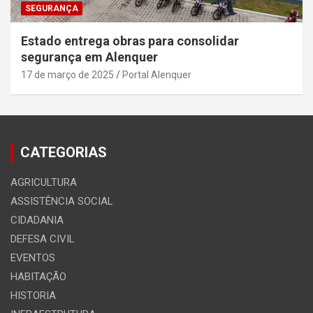
SEGURANÇA
Estado entrega obras para consolidar
segurança em Alenquer
17 de março de 2025
Portal Alenquer
CATEGORIAS
AGRICULTURA
ASSISTÊNCIA SOCIAL
CIDADANIA
DEFESA CIVIL
EVENTOS
HABITAÇÃO
HISTORIA