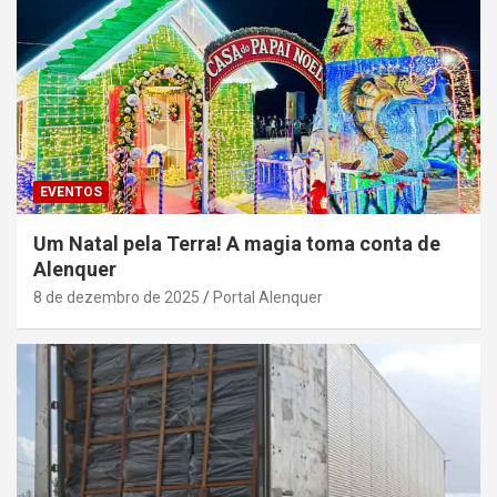
EVENTOS
Um Natal pela Terra! A magia toma conta de
Alenquer
8 de dezembro de 2025
Portal Alenquer