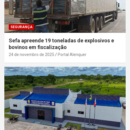
SEGURANÇA
Sefa apreende 19 toneladas de explosivos e
bovinos em fiscalização
24 de novembro de 2025
Portal Alenquer