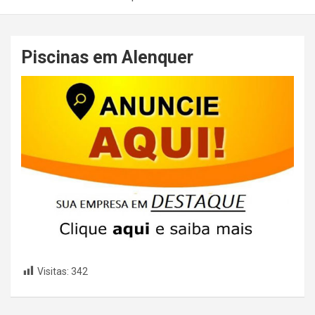
Piscinas em Alenquer
Visitas:
342