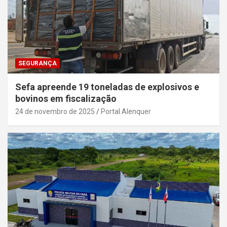
SEGURANÇA
Sefa apreende 19 toneladas de explosivos e
bovinos em fiscalização
24 de novembro de 2025
Portal Alenquer