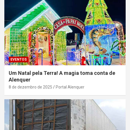
EVENTOS
Um Natal pela Terra! A magia toma conta de
Alenquer
8 de dezembro de 2025
Portal Alenquer