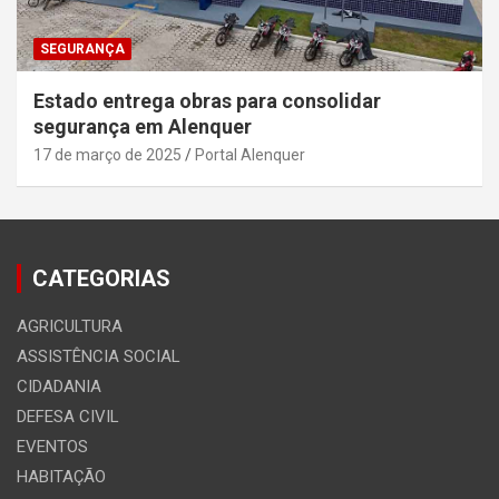
SEGURANÇA
Estado entrega obras para consolidar
segurança em Alenquer
17 de março de 2025
Portal Alenquer
CATEGORIAS
AGRICULTURA
ASSISTÊNCIA SOCIAL
CIDADANIA
DEFESA CIVIL
EVENTOS
HABITAÇÃO