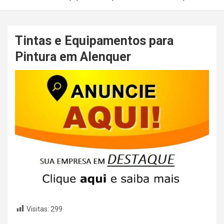
Tintas e Equipamentos para
Pintura em Alenquer
Visitas:
299