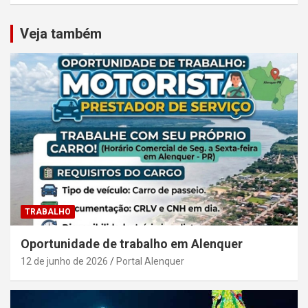
Veja também
TRABALHO
Oportunidade de trabalho em Alenquer
12 de junho de 2026
Portal Alenquer