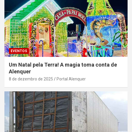
EVENTOS
Um Natal pela Terra! A magia toma conta de
Alenquer
8 de dezembro de 2025
Portal Alenquer