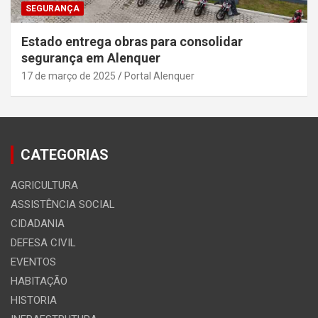
SEGURANÇA
Estado entrega obras para consolidar
segurança em Alenquer
17 de março de 2025
Portal Alenquer
CATEGORIAS
AGRICULTURA
ASSISTÊNCIA SOCIAL
CIDADANIA
DEFESA CIVIL
EVENTOS
HABITAÇÃO
HISTORIA