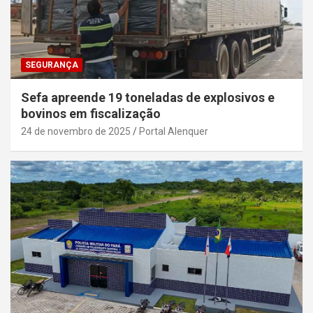
SEGURANÇA
Sefa apreende 19 toneladas de explosivos e
bovinos em fiscalização
24 de novembro de 2025
Portal Alenquer