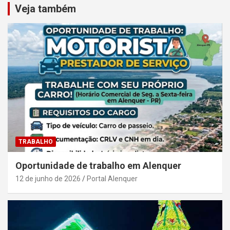
Veja também
TRABALHO
Oportunidade de trabalho em Alenquer
12 de junho de 2026
Portal Alenquer