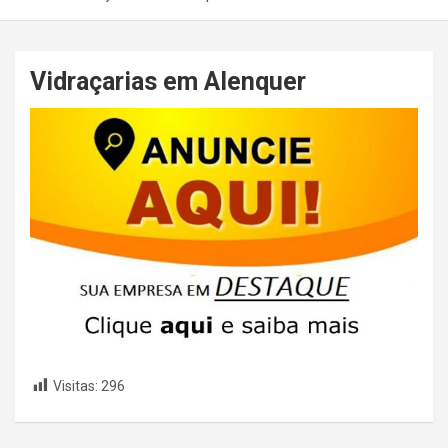
Vidraçarias em Alenquer
Visitas:
296